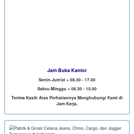
Jam Buka Kantor
Senin-Jum'at = 08.30 - 17.00
Sabtu-Minggu = 08.30 - 15.00
Terima Kasih Atas Perhatiannya Menghubungi Kami di
Jam Kerja.