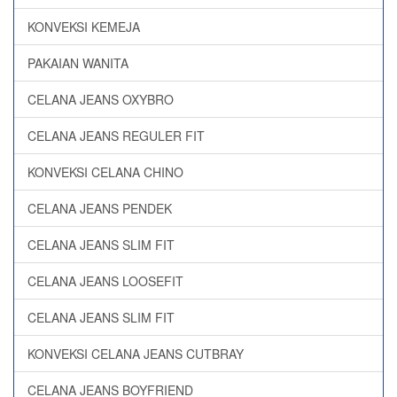
KONVEKSI KEMEJA
PAKAIAN WANITA
CELANA JEANS OXYBRO
CELANA JEANS REGULER FIT
KONVEKSI CELANA CHINO
CELANA JEANS PENDEK
CELANA JEANS SLIM FIT
CELANA JEANS LOOSEFIT
CELANA JEANS SLIM FIT
KONVEKSI CELANA JEANS CUTBRAY
CELANA JEANS BOYFRIEND