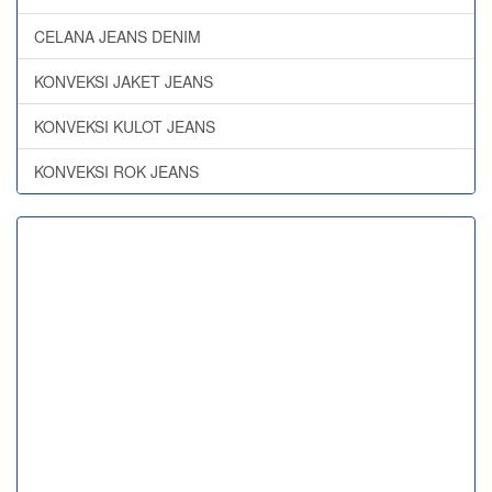
CELANA JEANS DENIM
KONVEKSI JAKET JEANS
KONVEKSI KULOT JEANS
KONVEKSI ROK JEANS