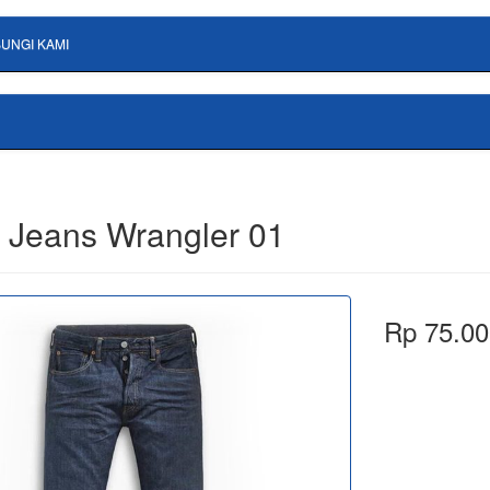
UNGI KAMI
 Jeans Wrangler 01
Rp 75.00