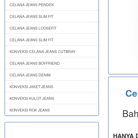
CELANA JEANS PENDEK
CELANA JEANS SLIM FIT
CELANA JEANS LOOSEFIT
CELANA JEANS SLIM FIT
KONVEKSI CELANA JEANS CUTBRAY
CELANA JEANS BOYFRIEND
CELANA JEANS DENIM
KONVEKSI JAKET JEANS
Ce
KONVEKSI KULOT JEANS
Bah
KONVEKSI ROK JEANS
HANYA D