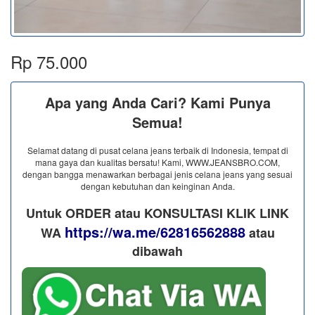
Rp 75.000
Apa yang Anda Cari? Kami Punya
Semua!
Selamat datang di pusat celana jeans terbaik di Indonesia, tempat di
mana gaya dan kualitas bersatu! Kami, WWW.JEANSBRO.COM,
dengan bangga menawarkan berbagai jenis celana jeans yang sesuai
dengan kebutuhan dan keinginan Anda.
Untuk ORDER atau KONSULTASI KLIK LINK
https://wa.me/62816562888
WA
​ atau
dibawah