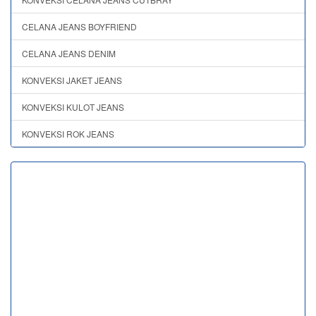
CELANA JEANS BOYFRIEND
CELANA JEANS DENIM
KONVEKSI JAKET JEANS
KONVEKSI KULOT JEANS
KONVEKSI ROK JEANS