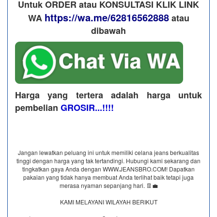
Untuk ORDER atau KONSULTASI KLIK LINK
https://wa.me/62816562888
WA
​ atau
dibawah
Harga yang tertera adalah harga untuk
pembelian
GROSIR...!!!!
Jangan lewatkan peluang ini untuk memiliki celana jeans berkualitas
tinggi dengan harga yang tak tertandingi. Hubungi kami sekarang dan
tingkatkan gaya Anda dengan WWW.JEANSBRO.COM! Dapatkan
pakaian yang tidak hanya membuat Anda terlihat baik tetapi juga
merasa nyaman sepanjang hari. 👖💼
KAMI MELAYANI WILAYAH BERIKUT