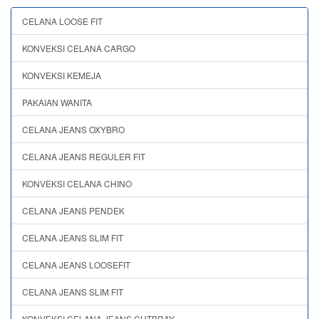
CELANA LOOSE FIT
KONVEKSI CELANA CARGO
KONVEKSI KEMEJA
PAKAIAN WANITA
CELANA JEANS OXYBRO
CELANA JEANS REGULER FIT
KONVEKSI CELANA CHINO
CELANA JEANS PENDEK
CELANA JEANS SLIM FIT
CELANA JEANS LOOSEFIT
CELANA JEANS SLIM FIT
KONVEKSI CELANA JEANS CUTBRAY