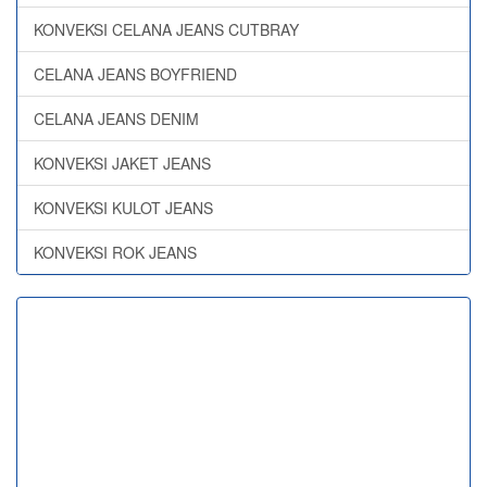
KONVEKSI CELANA JEANS CUTBRAY
CELANA JEANS BOYFRIEND
CELANA JEANS DENIM
KONVEKSI JAKET JEANS
KONVEKSI KULOT JEANS
KONVEKSI ROK JEANS