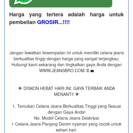
Harga yang tertera adalah harga untuk
pembelian
GROSIR...!!!!
Jangan lewatkan kesempatan ini untuk memiliki celana jeans
berkualitas tinggi dengan harga yang sangat terjangkau.
Hubungi kami sekarang dan tingkatkan gaya Anda dengan
WWW.JEANSBRO.COM 👖💼
🌟 DISKON HEBAT HARI INI: GAYA TERBAIK ANDA
MENANTI! 🌟
1. Temukan Celana Jeans Berkualitas Tinggi yang Sesuai
dengan Gaya Anda!
No. Model Celana Jeans Deskripsi
1 Celana Jeans Panjang Denim nyaman yang cocok untuk
sehari-hari.