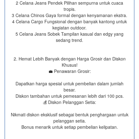
2 Celana Jeans Pendek Pilihan sempurna untuk cuaca
tropis.
3 Celana Chinos Gaya formal dengan kenyamanan ekstra.
4 Celana Cargo Fungsional dengan banyak kantong untuk
kegiatan outdoor.
5 Celana Jeans Sobek Tampilan kasual dan edgy yang
sedang trend.
2. Hemat Lebih Banyak dengan Harga Grosir dan Diskon
Khusus!
💼 Penawaran Grosir:
Dapatkan harga spesial untuk pembelian dalam jumlah
besar.
Diskon tambahan untuk pemesanan lebih dari 100 pcs.
💰 Diskon Pelanggan Setia:
Nikmati diskon eksklusif sebagai bentuk penghargaan untuk
pelanggan setia.
Bonus menarik untuk setiap pembelian kelipatan.