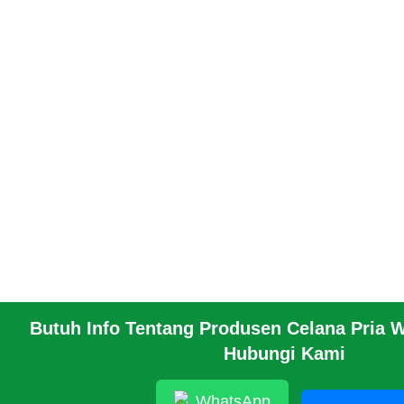
Butuh Info Tentang Produsen Celana Pria W
Hubungi Kami
WhatsApp