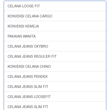
CELANA LOOSE FIT
KONVEKSI CELANA CARGO
KONVEKSI KEMEJA
PAKAIAN WANITA
CELANA JEANS OXYBRO
CELANA JEANS REGULER FIT
KONVEKSI CELANA CHINO
CELANA JEANS PENDEK
CELANA JEANS SLIM FIT
CELANA JEANS LOOSEFIT
CELANA JEANS SLIM FIT