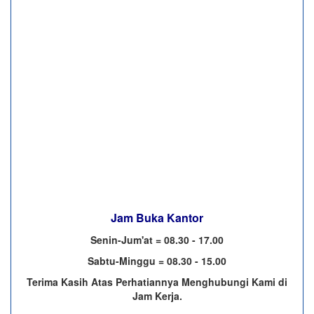
Jam Buka Kantor
Senin-Jum'at = 08.30 - 17.00
Sabtu-Minggu = 08.30 - 15.00
Terima Kasih Atas Perhatiannya Menghubungi Kami di
Jam Kerja.