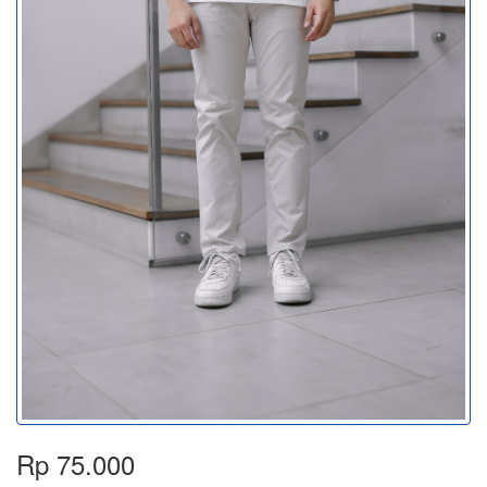
Rp 75.000