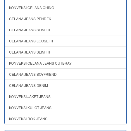
KONVEKSI CELANA CHINO
CELANA JEANS PENDEK
CELANA JEANS SLIM FIT
CELANA JEANS LOOSEFIT
CELANA JEANS SLIM FIT
KONVEKSI CELANA JEANS CUTBRAY
CELANA JEANS BOYFRIEND
CELANA JEANS DENIM
KONVEKSI JAKET JEANS
KONVEKSI KULOT JEANS
KONVEKSI ROK JEANS