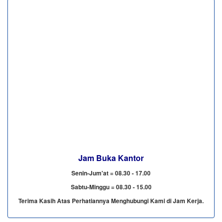
Jam Buka Kantor
Senin-Jum'at = 08.30 - 17.00
Sabtu-Minggu = 08.30 - 15.00
Terima Kasih Atas Perhatiannya Menghubungi Kami di Jam Kerja.