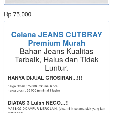
Rp 75.000
Celana JEANS CUTBRAY
Premium Murah
Bahan Jeans Kualitas
Terbaik, Halus dan Tidak
Luntur.
HANYA DIJUAL GROSIRAN...!!!
harga Grosir : 75.000 (minimal 6 pcs)
harga grosir : 65 000 (minimal 1 lusin)
DIATAS 3 Luisn NEGO...!!
MASING2 DICAMPUR MERK LAIN. (bisa milih selama stok yang lain
masih ada)