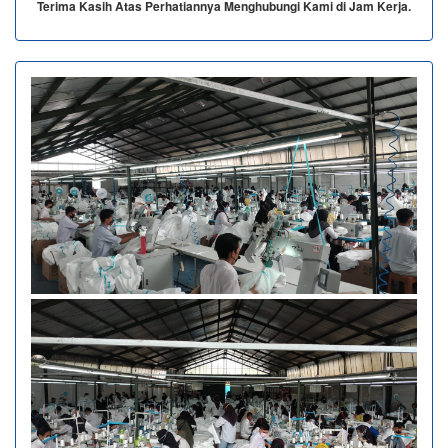
Terima Kasih Atas Perhatiannya Menghubungi Kami di Jam Kerja.