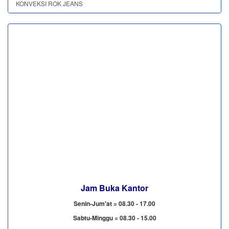
KONVEKSI ROK JEANS
Jam Buka Kantor
Senin-Jum'at = 08.30 - 17.00
Sabtu-Minggu = 08.30 - 15.00