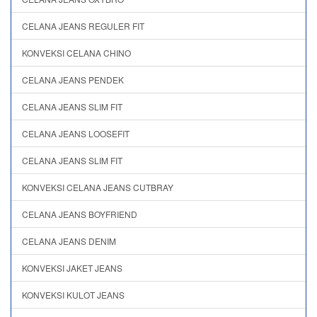
CELANA JEANS REGULER FIT
KONVEKSI CELANA CHINO
CELANA JEANS PENDEK
CELANA JEANS SLIM FIT
CELANA JEANS LOOSEFIT
CELANA JEANS SLIM FIT
KONVEKSI CELANA JEANS CUTBRAY
CELANA JEANS BOYFRIEND
CELANA JEANS DENIM
KONVEKSI JAKET JEANS
KONVEKSI KULOT JEANS