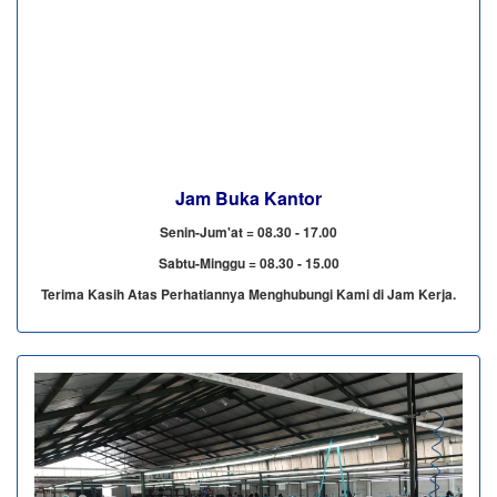
Jam Buka Kantor
Senin-Jum'at = 08.30 - 17.00
Sabtu-Minggu = 08.30 - 15.00
Terima Kasih Atas Perhatiannya Menghubungi Kami di Jam Kerja.