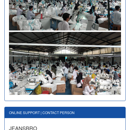
ONLINE SUPPORT | CONTACT PERSON
JEANSBRO