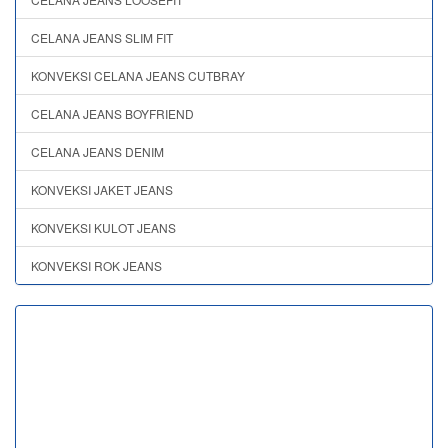
CELANA JEANS SLIM FIT
KONVEKSI CELANA JEANS CUTBRAY
CELANA JEANS BOYFRIEND
CELANA JEANS DENIM
KONVEKSI JAKET JEANS
KONVEKSI KULOT JEANS
KONVEKSI ROK JEANS