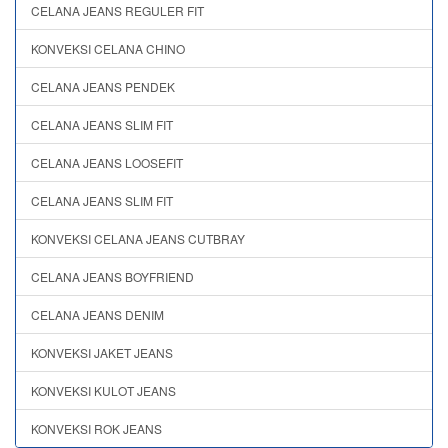
CELANA JEANS REGULER FIT
KONVEKSI CELANA CHINO
CELANA JEANS PENDEK
CELANA JEANS SLIM FIT
CELANA JEANS LOOSEFIT
CELANA JEANS SLIM FIT
KONVEKSI CELANA JEANS CUTBRAY
CELANA JEANS BOYFRIEND
CELANA JEANS DENIM
KONVEKSI JAKET JEANS
KONVEKSI KULOT JEANS
KONVEKSI ROK JEANS