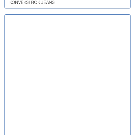
KONVEKSI ROK JEANS