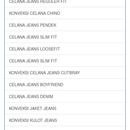
CELANA JEANS REGULER FIT
KONVEKSI CELANA CHINO
CELANA JEANS PENDEK
CELANA JEANS SLIM FIT
CELANA JEANS LOOSEFIT
CELANA JEANS SLIM FIT
KONVEKSI CELANA JEANS CUTBRAY
CELANA JEANS BOYFRIEND
CELANA JEANS DENIM
KONVEKSI JAKET JEANS
KONVEKSI KULOT JEANS