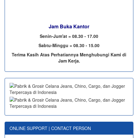
Jam Buka Kantor
Senin-Jum'at = 08.30 - 17.00
Sabtu-Minggu = 08.30 - 15.00
Terima Kasih Atas Perhatiannya Menghubungi Kami di
Jam Kerja.
ONLINE SUPPORT | CONTACT PERSON