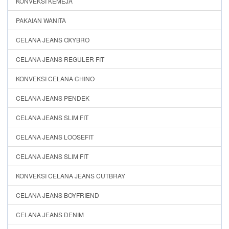
KONVEKSI KEMEJA
PAKAIAN WANITA
CELANA JEANS OXYBRO
CELANA JEANS REGULER FIT
KONVEKSI CELANA CHINO
CELANA JEANS PENDEK
CELANA JEANS SLIM FIT
CELANA JEANS LOOSEFIT
CELANA JEANS SLIM FIT
KONVEKSI CELANA JEANS CUTBRAY
CELANA JEANS BOYFRIEND
CELANA JEANS DENIM