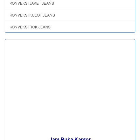
KONVEKSI JAKET JEANS
KONVEKSI KULOT JEANS
KONVEKSI ROK JEANS
Jam Buka Kantor