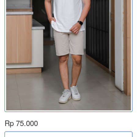
Rp 75.000