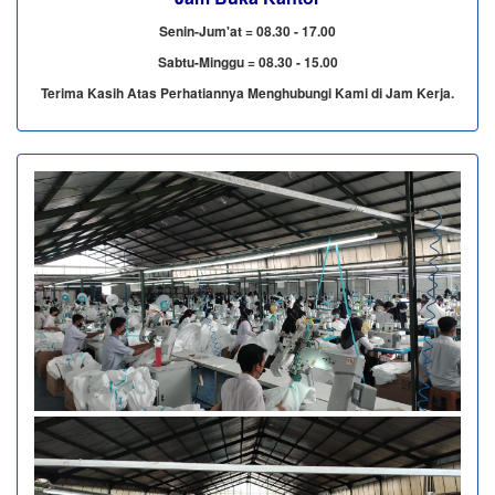
Senin-Jum'at = 08.30 - 17.00
Sabtu-Minggu = 08.30 - 15.00
Terima Kasih Atas Perhatiannya Menghubungi Kami di Jam Kerja.