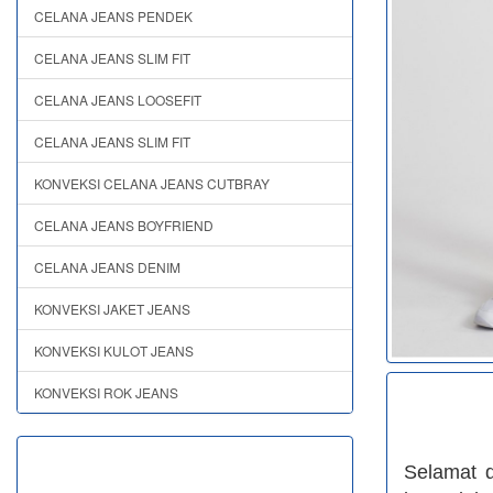
CELANA JEANS PENDEK
CELANA JEANS SLIM FIT
CELANA JEANS LOOSEFIT
CELANA JEANS SLIM FIT
KONVEKSI CELANA JEANS CUTBRAY
CELANA JEANS BOYFRIEND
CELANA JEANS DENIM
KONVEKSI JAKET JEANS
KONVEKSI KULOT JEANS
KONVEKSI ROK JEANS
Selamat 