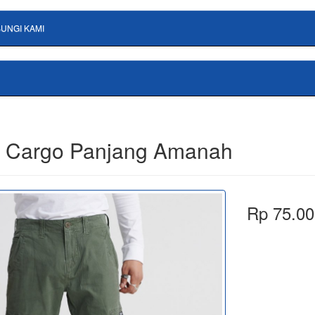
UNGI KAMI
 Cargo Panjang Amanah
Rp 75.00