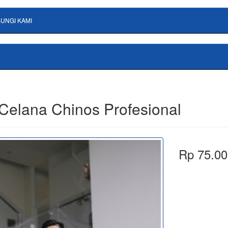
UNGI KAMI
 Celana Chinos Profesional
Rp 75.00