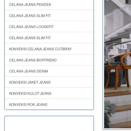
CELANA JEANS PENDEK
CELANA JEANS SLIM FIT
CELANA JEANS LOOSEFIT
CELANA JEANS SLIM FIT
KONVEKSI CELANA JEANS CUTBRAY
CELANA JEANS BOYFRIEND
CELANA JEANS DENIM
KONVEKSI JAKET JEANS
KONVEKSI KULOT JEANS
KONVEKSI ROK JEANS