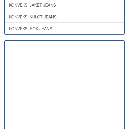
KONVEKSI JAKET JEANS
KONVEKSI KULOT JEANS
KONVEKSI ROK JEANS