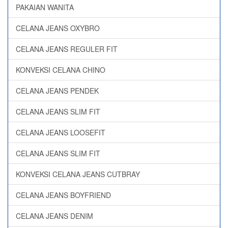
PAKAIAN WANITA
CELANA JEANS OXYBRO
CELANA JEANS REGULER FIT
KONVEKSI CELANA CHINO
CELANA JEANS PENDEK
CELANA JEANS SLIM FIT
CELANA JEANS LOOSEFIT
CELANA JEANS SLIM FIT
KONVEKSI CELANA JEANS CUTBRAY
CELANA JEANS BOYFRIEND
CELANA JEANS DENIM