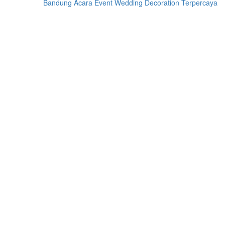
Bandung Acara Event Wedding Decoration Terpercaya