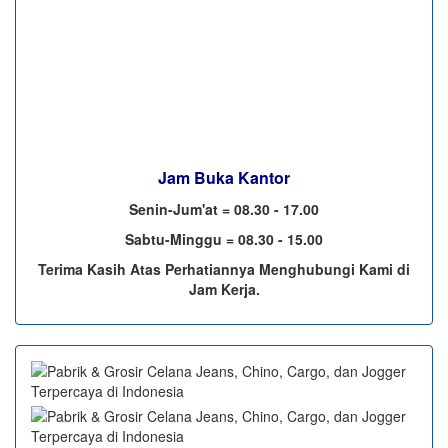
Jam Buka Kantor
Senin-Jum'at = 08.30 - 17.00
Sabtu-Minggu = 08.30 - 15.00
Terima Kasih Atas Perhatiannya Menghubungi Kami di
Jam Kerja.