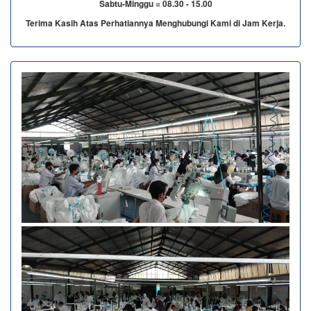
Sabtu-Minggu = 08.30 - 15.00
Terima Kasih Atas Perhatiannya Menghubungi Kami di Jam Kerja.