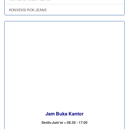
KONVEKSI ROK JEANS
Jam Buka Kantor
Senin-Jum'at = 08.30 - 17.00