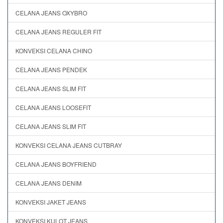
CELANA JEANS OXYBRO
CELANA JEANS REGULER FIT
KONVEKSI CELANA CHINO
CELANA JEANS PENDEK
CELANA JEANS SLIM FIT
CELANA JEANS LOOSEFIT
CELANA JEANS SLIM FIT
KONVEKSI CELANA JEANS CUTBRAY
CELANA JEANS BOYFRIEND
CELANA JEANS DENIM
KONVEKSI JAKET JEANS
KONVEKSI KULOT JEANS