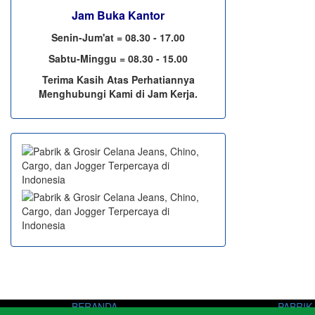
Jam Buka Kantor
Senin-Jum'at = 08.30 - 17.00
Sabtu-Minggu = 08.30 - 15.00
Terima Kasih Atas Perhatiannya
Menghubungi Kami di Jam Kerja.
BERANDA
PABRIK