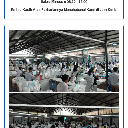
Sabtu-Minggu = 08.30 - 15.00
Terima Kasih Atas Perhatiannya Menghubungi Kami di Jam Kerja.