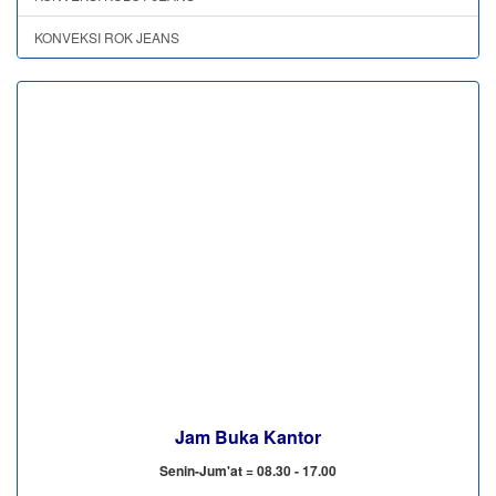
KONVEKSI ROK JEANS
Jam Buka Kantor
Senin-Jum'at = 08.30 - 17.00