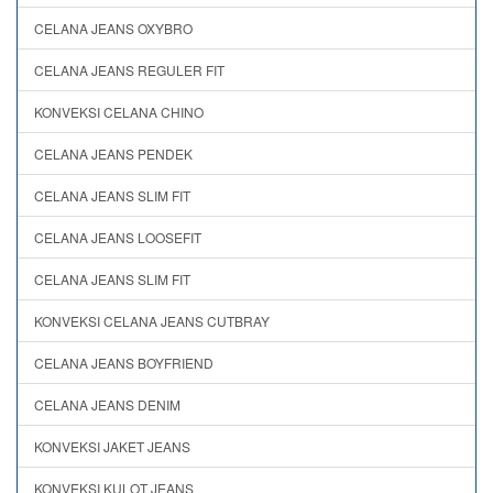
CELANA JEANS OXYBRO
CELANA JEANS REGULER FIT
KONVEKSI CELANA CHINO
CELANA JEANS PENDEK
CELANA JEANS SLIM FIT
CELANA JEANS LOOSEFIT
CELANA JEANS SLIM FIT
KONVEKSI CELANA JEANS CUTBRAY
CELANA JEANS BOYFRIEND
CELANA JEANS DENIM
KONVEKSI JAKET JEANS
KONVEKSI KULOT JEANS