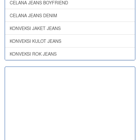
CELANA JEANS BOYFRIEND
CELANA JEANS DENIM
KONVEKSI JAKET JEANS
KONVEKSI KULOT JEANS
KONVEKSI ROK JEANS