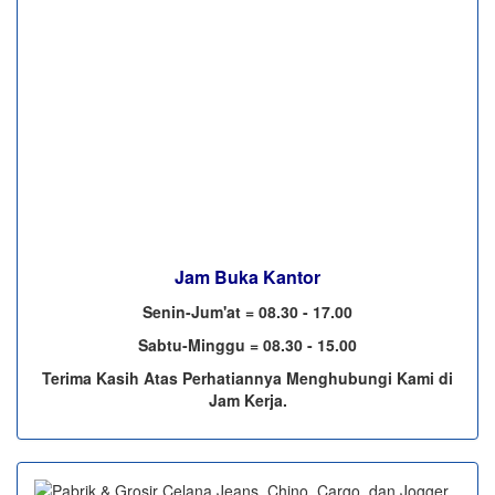
Jam Buka Kantor
Senin-Jum'at = 08.30 - 17.00
Sabtu-Minggu = 08.30 - 15.00
Terima Kasih Atas Perhatiannya Menghubungi Kami di
Jam Kerja.