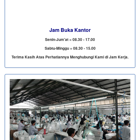
Jam Buka Kantor
Senin-Jum'at = 08.30 - 17.00
Sabtu-Minggu = 08.30 - 15.00
Terima Kasih Atas Perhatiannya Menghubungi Kami di Jam Kerja.