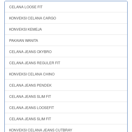
CELANA LOOSE FIT
KONVEKSI CELANA CARGO
KONVEKSI KEMEJA
PAKAIAN WANITA
CELANA JEANS OXYBRO
CELANA JEANS REGULER FIT
KONVEKSI CELANA CHINO
CELANA JEANS PENDEK
CELANA JEANS SLIM FIT
CELANA JEANS LOOSEFIT
CELANA JEANS SLIM FIT
KONVEKSI CELANA JEANS CUTBRAY