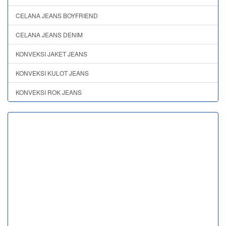
CELANA JEANS BOYFRIEND
CELANA JEANS DENIM
KONVEKSI JAKET JEANS
KONVEKSI KULOT JEANS
KONVEKSI ROK JEANS