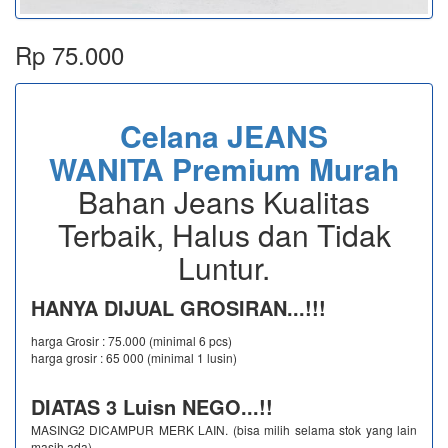
Rp 75.000
Celana JEANS
WANITA Premium Murah
Bahan Jeans Kualitas
Terbaik, Halus dan Tidak
Luntur.
HANYA DIJUAL GROSIRAN...!!!
harga Grosir : 75.000 (minimal 6 pcs)
harga grosir : 65 000 (minimal 1 lusin)
DIATAS 3 Luisn NEGO...!!
MASING2 DICAMPUR MERK LAIN. (bisa milih selama stok yang lain
masih ada)