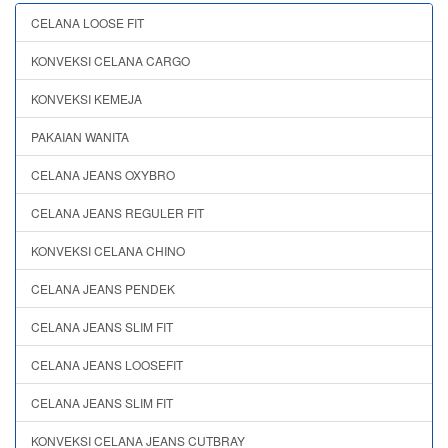
CELANA LOOSE FIT
KONVEKSI CELANA CARGO
KONVEKSI KEMEJA
PAKAIAN WANITA
CELANA JEANS OXYBRO
CELANA JEANS REGULER FIT
KONVEKSI CELANA CHINO
CELANA JEANS PENDEK
CELANA JEANS SLIM FIT
CELANA JEANS LOOSEFIT
CELANA JEANS SLIM FIT
KONVEKSI CELANA JEANS CUTBRAY