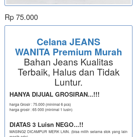
Rp 75.000
Celana JEANS
WANITA Premium Murah
Bahan Jeans Kualitas
Terbaik, Halus dan Tidak
Luntur.
HANYA DIJUAL GROSIRAN...!!!
harga Grosir : 75.000 (minimal 6 pcs)
harga grosir : 65 000 (minimal 1 lusin)
DIATAS 3 Luisn NEGO...!!
MASING2 DICAMPUR MERK LAIN. (bisa milih selama stok yang lain
masih ada)