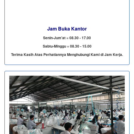
Jam Buka Kantor
Senin-Jum'at = 08.30 - 17.00
Sabtu-Minggu = 08.30 - 15.00
Terima Kasih Atas Perhatiannya Menghubungi Kami di Jam Kerja.