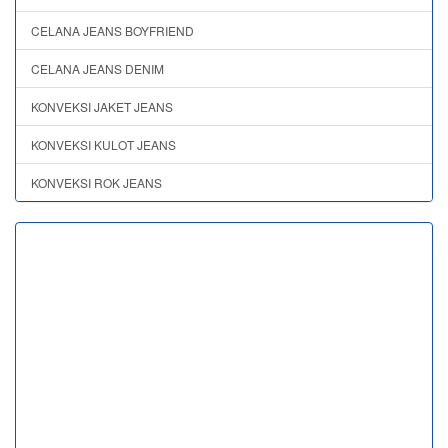
CELANA JEANS BOYFRIEND
CELANA JEANS DENIM
KONVEKSI JAKET JEANS
KONVEKSI KULOT JEANS
KONVEKSI ROK JEANS