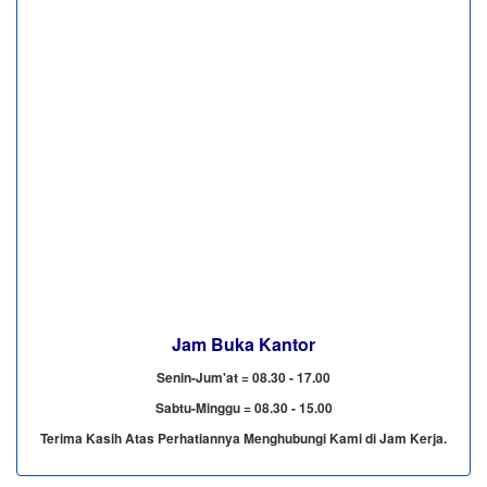
Jam Buka Kantor
Senin-Jum'at = 08.30 - 17.00
Sabtu-Minggu = 08.30 - 15.00
Terima Kasih Atas Perhatiannya Menghubungi Kami di Jam Kerja.