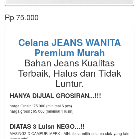
Rp 75.000
Celana JEANS WANITA
Premium Murah
Bahan Jeans Kualitas
Terbaik, Halus dan Tidak
Luntur.
HANYA DIJUAL GROSIRAN...!!!
harga Grosir : 75.000 (minimal 6 pcs)
harga grosir : 65 000 (minimal 1 lusin)
DIATAS 3 Luisn NEGO...!!
MASING2 DICAMPUR MERK LAIN. (bisa milih selama stok yang lain
masih ada)