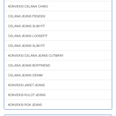
KONVEKSI CELANA CHINO
CELANA JEANS PENDEK
CELANA JEANS SLIM FIT
CELANA JEANS LOOSEFIT
CELANA JEANS SLIM FIT
KONVEKSI CELANA JEANS CUTBRAY
CELANA JEANS BOYFRIEND
CELANA JEANS DENIM
KONVEKSI JAKET JEANS
KONVEKSI KULOT JEANS
KONVEKSI ROK JEANS