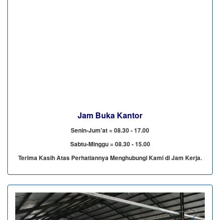
Jam Buka Kantor
Senin-Jum'at = 08.30 - 17.00
Sabtu-Minggu = 08.30 - 15.00
Terima Kasih Atas Perhatiannya Menghubungi Kami di Jam Kerja.