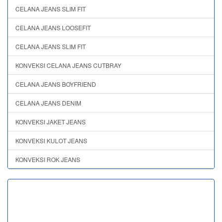
CELANA JEANS SLIM FIT
CELANA JEANS LOOSEFIT
CELANA JEANS SLIM FIT
KONVEKSI CELANA JEANS CUTBRAY
CELANA JEANS BOYFRIEND
CELANA JEANS DENIM
KONVEKSI JAKET JEANS
KONVEKSI KULOT JEANS
KONVEKSI ROK JEANS