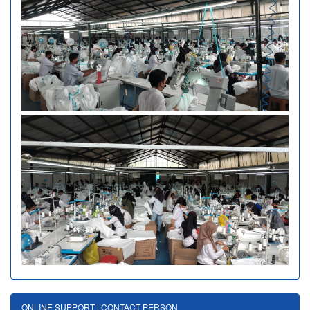
ONLINE SUPPORT | CONTACT PERSON