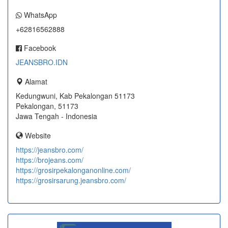
WhatsApp
+62816562888
Facebook
JEANSBRO.IDN
Alamat
Kedungwuni, Kab Pekalongan 51173
Pekalongan, 51173
Jawa Tengah - Indonesia
Website
https://jeansbro.com/
https://brojeans.com/
https://grosirpekalonganonline.com/
https://grosirsarung.jeansbro.com/