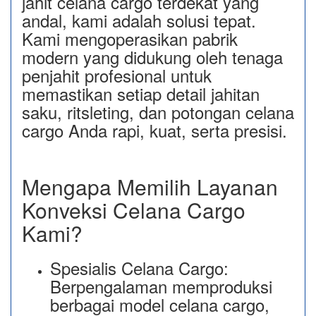
jahit celana cargo terdekat yang
andal, kami adalah solusi tepat.
Kami mengoperasikan pabrik
modern yang didukung oleh tenaga
penjahit profesional untuk
memastikan setiap detail jahitan
saku, ritsleting, dan potongan celana
cargo Anda rapi, kuat, serta presisi.
Mengapa Memilih Layanan
Konveksi Celana Cargo
Kami?
Spesialis Celana Cargo:
Berpengalaman memproduksi
berbagai model celana cargo,