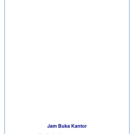
Jam Buka Kantor