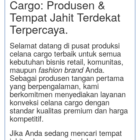
Cargo: Produsen &
Tempat Jahit Terdekat
Terpercaya.
Selamat datang di pusat produksi
celana cargo terbaik untuk semua
kebutuhan bisnis retail, komunitas,
maupun
Anda.
fashion brand
Sebagai produsen tangan pertama
yang berpengalaman, kami
berkomitmen menyediakan layanan
konveksi celana cargo dengan
standar kualitas premium dan harga
kompetitif.
Jika Anda sedang mencari tempat