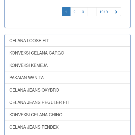
(current)
1
2
3
...
1919
CELANA LOOSE FIT
KONVEKSI CELANA CARGO
KONVEKSI KEMEJA
PAKAIAN WANITA
CELANA JEANS OXYBRO
CELANA JEANS REGULER FIT
KONVEKSI CELANA CHINO
CELANA JEANS PENDEK