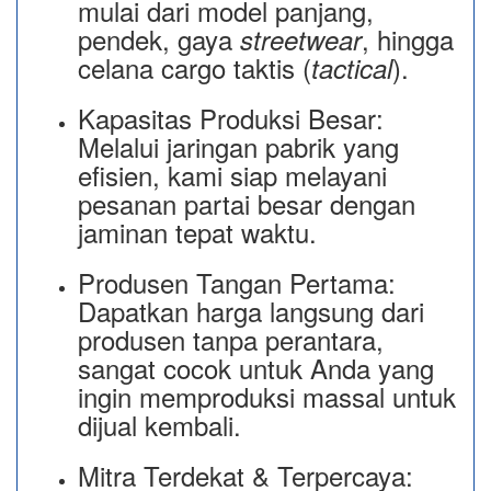
mulai dari model panjang,
pendek, gaya
, hingga
streetwear
celana cargo taktis (
).
tactical
Kapasitas Produksi Besar:
Melalui jaringan pabrik yang
efisien, kami siap melayani
pesanan partai besar dengan
jaminan tepat waktu.
Produsen Tangan Pertama:
Dapatkan harga langsung dari
produsen tanpa perantara,
sangat cocok untuk Anda yang
ingin memproduksi massal untuk
dijual kembali.
Mitra Terdekat & Terpercaya: