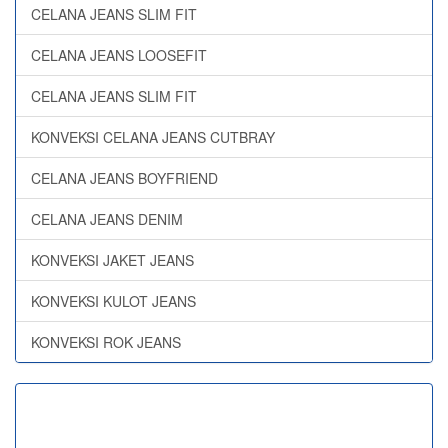
CELANA JEANS SLIM FIT
CELANA JEANS LOOSEFIT
CELANA JEANS SLIM FIT
KONVEKSI CELANA JEANS CUTBRAY
CELANA JEANS BOYFRIEND
CELANA JEANS DENIM
KONVEKSI JAKET JEANS
KONVEKSI KULOT JEANS
KONVEKSI ROK JEANS