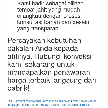
Kami hadir sebagai pilihan
tempat jahit yang mudah
dijangkau dengan proses
konsultasi bahan dan desain
yang transparan.
Percayakan kebutuhan
pakaian Anda kepada
ahlinya. Hubungi konveksi
kami sekarang untuk
mendapatkan penawaran
harga terbaik langsung dari
pabrik!
Tag :
konveksi celana cargo
|
produsen celana cargo
|
pabrik celana cargo
|
tempat jahit celana cargo
|
produksi celana cargo
|
konveksi terdekat
|