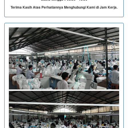
Terima Kasih Atas Perhatiannya Menghubungi Kami di Jam Kerja.