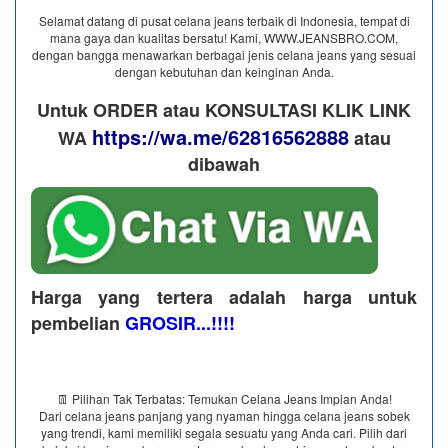
Selamat datang di pusat celana jeans terbaik di Indonesia, tempat di
mana gaya dan kualitas bersatu! Kami, WWW.JEANSBRO.COM,
dengan bangga menawarkan berbagai jenis celana jeans yang sesuai
dengan kebutuhan dan keinginan Anda.
Untuk ORDER atau KONSULTASI KLIK LINK
https://wa.me/62816562888
WA
​ atau
dibawah
Harga yang tertera adalah harga untuk
pembelian
GROSIR...!!!!
👖 Pilihan Tak Terbatas: Temukan Celana Jeans Impian Anda!
Dari celana jeans panjang yang nyaman hingga celana jeans sobek
yang trendi, kami memiliki segala sesuatu yang Anda cari. Pilih dari