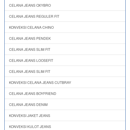
CELANA JEANS OXYBRO
CELANA JEANS REGULER FIT
KONVEKSI CELANA CHINO
CELANA JEANS PENDEK
CELANA JEANS SLIM FIT
CELANA JEANS LOOSEFIT
CELANA JEANS SLIM FIT
KONVEKSI CELANA JEANS CUTBRAY
CELANA JEANS BOYFRIEND
CELANA JEANS DENIM
KONVEKSI JAKET JEANS
KONVEKSI KULOT JEANS