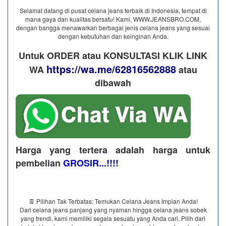
Selamat datang di pusat celana jeans terbaik di Indonesia, tempat di
mana gaya dan kualitas bersatu! Kami, WWW.JEANSBRO.COM,
dengan bangga menawarkan berbagai jenis celana jeans yang sesuai
dengan kebutuhan dan keinginan Anda.
Untuk ORDER atau KONSULTASI KLIK LINK
https://wa.me/62816562888
WA
​ atau
dibawah
Harga yang tertera adalah harga untuk
pembelian
GROSIR...!!!!
👖 Pilihan Tak Terbatas: Temukan Celana Jeans Impian Anda!
Dari celana jeans panjang yang nyaman hingga celana jeans sobek
yang trendi, kami memiliki segala sesuatu yang Anda cari. Pilih dari