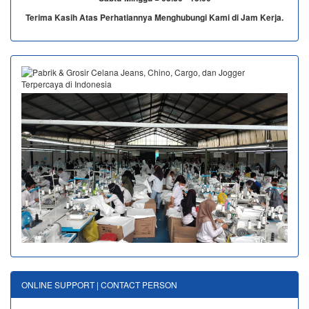
Terima Kasih Atas Perhatiannya Menghubungi Kami di Jam Kerja.
ONLINE SUPPORT | CONTACT PERSON