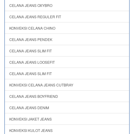
CELANA JEANS OXYBRO
CELANA JEANS REGULER FIT
KONVEKSI CELANA CHINO
CELANA JEANS PENDEK
CELANA JEANS SLIM FIT
CELANA JEANS LOOSEFIT
CELANA JEANS SLIM FIT
KONVEKSI CELANA JEANS CUTBRAY
CELANA JEANS BOYFRIEND
CELANA JEANS DENIM
KONVEKSI JAKET JEANS
KONVEKSI KULOT JEANS