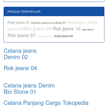
PRODUK TERPOPULER
Rok jeans 01
Rok jeans 12
Rok
Celana Jeans Cuutbray 01
Rok jeans 08
Rok jeans 10
jeans 05
Jaket Jeans 01
Rok jeans 07
Kulot jeans 02
Celana Jeans Lea 02
Celana jeans
Denim 02
Rok jeans 04
Celana jeans Denim
Bio Stone 01
Celana Panjang Cargo Tokopedia