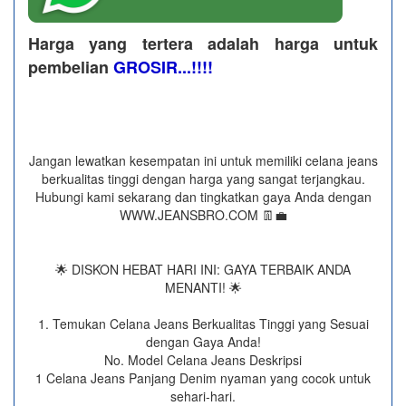
Harga yang tertera adalah harga untuk
pembelian
GROSIR...!!!!
Jangan lewatkan kesempatan ini untuk memiliki celana jeans
berkualitas tinggi dengan harga yang sangat terjangkau.
Hubungi kami sekarang dan tingkatkan gaya Anda dengan
WWW.JEANSBRO.COM 👖💼
🌟 DISKON HEBAT HARI INI: GAYA TERBAIK ANDA
MENANTI! 🌟
1. Temukan Celana Jeans Berkualitas Tinggi yang Sesuai
dengan Gaya Anda!
No. Model Celana Jeans Deskripsi
1 Celana Jeans Panjang Denim nyaman yang cocok untuk
sehari-hari.