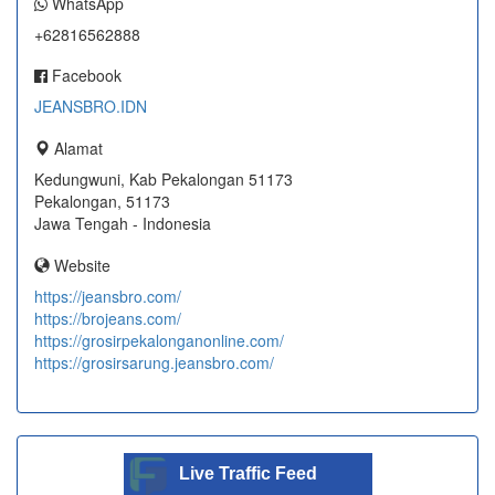
WhatsApp
+62816562888
Facebook
JEANSBRO.IDN
Alamat
Kedungwuni, Kab Pekalongan 51173
Pekalongan, 51173
Jawa Tengah - Indonesia
Website
https://jeansbro.com/
https://brojeans.com/
https://grosirpekalonganonline.com/
https://grosirsarung.jeansbro.com/
Live Traffic Feed