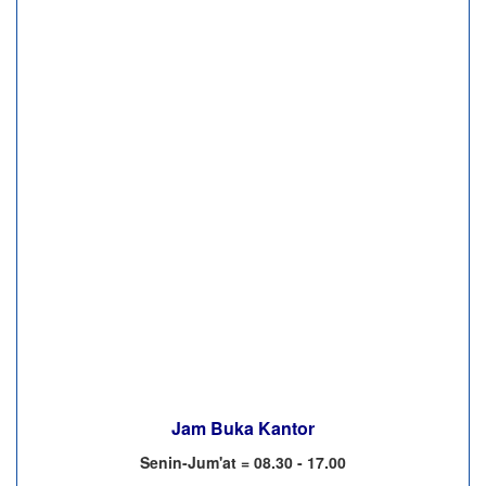
Jam Buka Kantor
Senin-Jum'at = 08.30 - 17.00