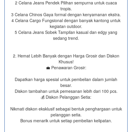
2 Celana Jeans Pendek Pilihan sempurna untuk cuaca
tropis.
3 Celana Chinos Gaya formal dengan kenyamanan ekstra.
4 Celana Cargo Fungsional dengan banyak kantong untuk
kegiatan outdoor.
5 Celana Jeans Sobek Tampilan kasual dan edgy yang
sedang trend.
2. Hemat Lebih Banyak dengan Harga Grosir dan Diskon
Khusus!
💼 Penawaran Grosir:
Dapatkan harga spesial untuk pembelian dalam jumlah
besar.
Diskon tambahan untuk pemesanan lebih dari 100 pcs.
💰 Diskon Pelanggan Setia:
Nikmati diskon eksklusif sebagai bentuk penghargaan untuk
pelanggan setia.
Bonus menarik untuk setiap pembelian kelipatan.