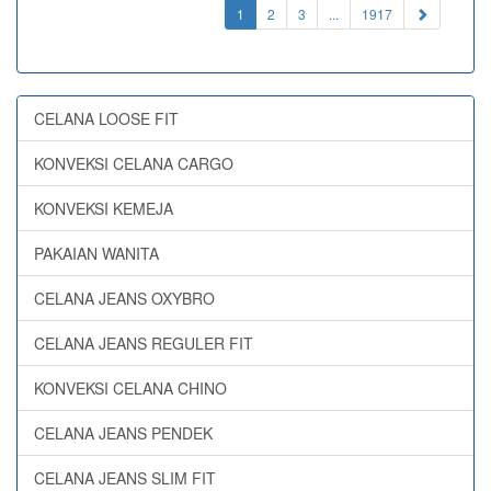
(current)
1
2
3
...
1917
CELANA LOOSE FIT
KONVEKSI CELANA CARGO
KONVEKSI KEMEJA
PAKAIAN WANITA
CELANA JEANS OXYBRO
CELANA JEANS REGULER FIT
KONVEKSI CELANA CHINO
CELANA JEANS PENDEK
CELANA JEANS SLIM FIT