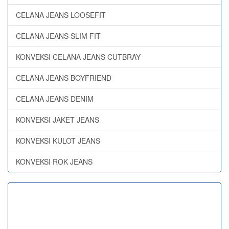
CELANA JEANS LOOSEFIT
CELANA JEANS SLIM FIT
KONVEKSI CELANA JEANS CUTBRAY
CELANA JEANS BOYFRIEND
CELANA JEANS DENIM
KONVEKSI JAKET JEANS
KONVEKSI KULOT JEANS
KONVEKSI ROK JEANS