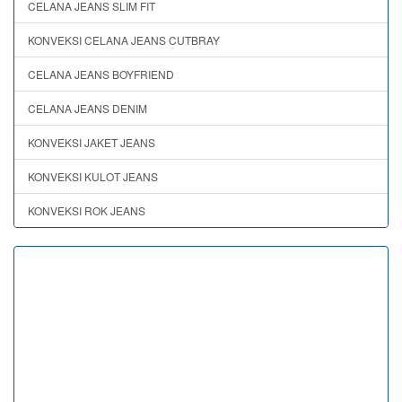
CELANA JEANS SLIM FIT
KONVEKSI CELANA JEANS CUTBRAY
CELANA JEANS BOYFRIEND
CELANA JEANS DENIM
KONVEKSI JAKET JEANS
KONVEKSI KULOT JEANS
KONVEKSI ROK JEANS