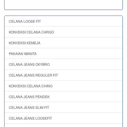
CELANA LOOSE FIT
KONVEKSI CELANA CARGO
KONVEKSI KEMEJA
PAKAIAN WANITA
CELANA JEANS OXYBRO
CELANA JEANS REGULER FIT
KONVEKSI CELANA CHINO
CELANA JEANS PENDEK
CELANA JEANS SLIM FIT
CELANA JEANS LOOSEFIT