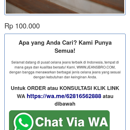
Rp 100.000
Apa yang Anda Cari? Kami Punya
Semua!
Selamat datang di pusat celana jeans terbaik di Indonesia, tempat di
mana gaya dan kualitas bersatu! Kami, WWW.JEANSBRO.COM,
dengan bangga menawarkan berbagai jenis celana jeans yang sesuai
dengan kebutuhan dan keinginan Anda.
Untuk ORDER atau KONSULTASI KLIK LINK
https://wa.me/62816562888
WA
​ atau
dibawah