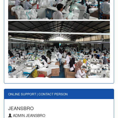
ONLINE SUPPORT | CONTACT PERSON
JEANSBRO
ADMIN JEANSBRO