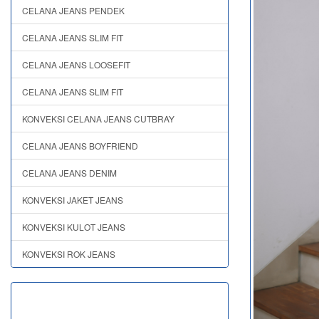
CELANA JEANS PENDEK
CELANA JEANS SLIM FIT
CELANA JEANS LOOSEFIT
CELANA JEANS SLIM FIT
KONVEKSI CELANA JEANS CUTBRAY
CELANA JEANS BOYFRIEND
CELANA JEANS DENIM
KONVEKSI JAKET JEANS
KONVEKSI KULOT JEANS
KONVEKSI ROK JEANS