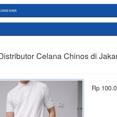
UNGI KAMI
Distributor Celana Chinos di Jakar
Rp 100.