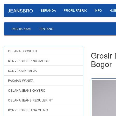
JEANSBRO
BERANDA
PROFIL PABRIK
INFO
HUB
PABRIK KAMI
TENTANG
CELANA LOOSE FIT
Grosir 
Bogor
KONVEKSI CELANA CARGO
KONVEKSI KEMEJA
PAKAIAN WANITA
CELANA JEANS OXYBRO
CELANA JEANS REGULER FIT
KONVEKSI CELANA CHINO