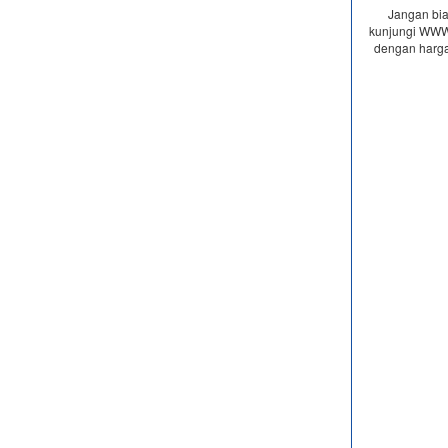
Jangan bia
kunjungi WWW
dengan harga