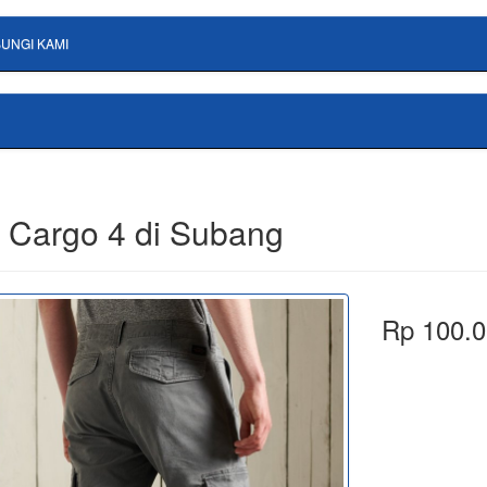
UNGI KAMI
 Cargo 4 di Subang
Rp 100.