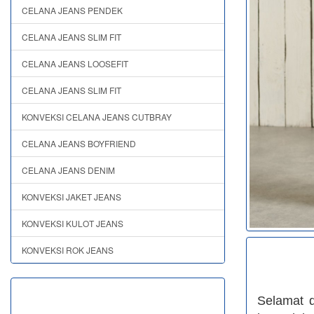
CELANA JEANS PENDEK
CELANA JEANS SLIM FIT
CELANA JEANS LOOSEFIT
CELANA JEANS SLIM FIT
KONVEKSI CELANA JEANS CUTBRAY
CELANA JEANS BOYFRIEND
CELANA JEANS DENIM
KONVEKSI JAKET JEANS
KONVEKSI KULOT JEANS
KONVEKSI ROK JEANS
Selamat 