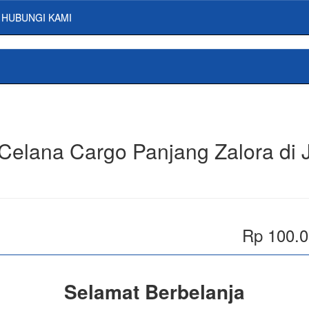
HUBUNGI KAMI
 Celana Cargo Panjang Zalora di 
Rp 100.
Selamat Berbelanja