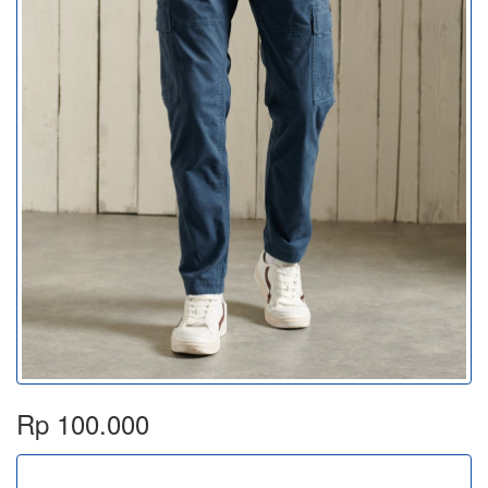
Rp 100.000