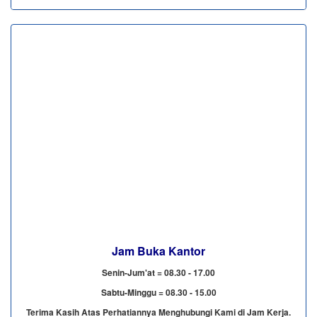
Jam Buka Kantor
Senin-Jum'at = 08.30 - 17.00
Sabtu-Minggu = 08.30 - 15.00
Terima Kasih Atas Perhatiannya Menghubungi Kami di Jam Kerja.