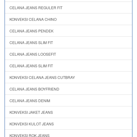
CELANA JEANS REGULER FIT
KONVEKSI CELANA CHINO
CELANA JEANS PENDEK
CELANA JEANS SLIM FIT
CELANA JEANS LOOSEFIT
CELANA JEANS SLIM FIT
KONVEKSI CELANA JEANS CUTBRAY
CELANA JEANS BOYFRIEND
CELANA JEANS DENIM
KONVEKSI JAKET JEANS
KONVEKSI KULOT JEANS
KONVEKSI ROK JEANS