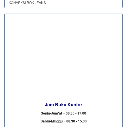
KONVEKSI ROK JEANS
Jam Buka Kantor
Senin-Jum'at = 08.30 - 17.00
Sabtu-Minggu = 08.30 - 15.00