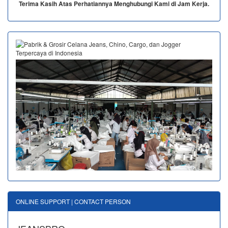
Terima Kasih Atas Perhatiannya Menghubungi Kami di Jam Kerja.
ONLINE SUPPORT | CONTACT PERSON