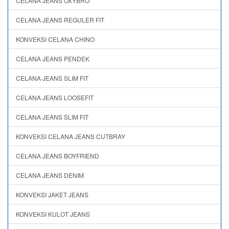
CELANA JEANS OXYBRO
CELANA JEANS REGULER FIT
KONVEKSI CELANA CHINO
CELANA JEANS PENDEK
CELANA JEANS SLIM FIT
CELANA JEANS LOOSEFIT
CELANA JEANS SLIM FIT
KONVEKSI CELANA JEANS CUTBRAY
CELANA JEANS BOYFRIEND
CELANA JEANS DENIM
KONVEKSI JAKET JEANS
KONVEKSI KULOT JEANS