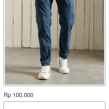
Rp 100.000