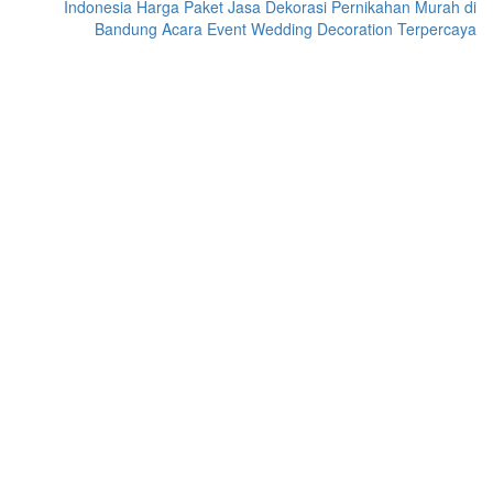
Indonesia
Harga Paket Jasa Dekorasi Pernikahan Murah di
Bandung Acara Event Wedding Decoration Terpercaya