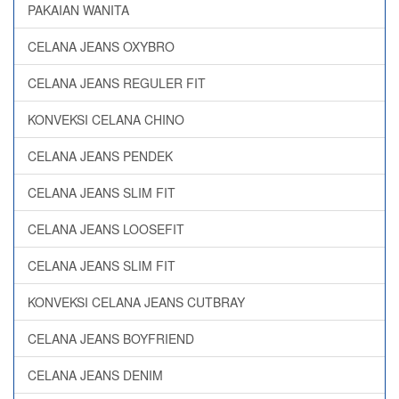
PAKAIAN WANITA
CELANA JEANS OXYBRO
CELANA JEANS REGULER FIT
KONVEKSI CELANA CHINO
CELANA JEANS PENDEK
CELANA JEANS SLIM FIT
CELANA JEANS LOOSEFIT
CELANA JEANS SLIM FIT
KONVEKSI CELANA JEANS CUTBRAY
CELANA JEANS BOYFRIEND
CELANA JEANS DENIM