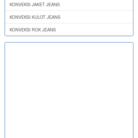
KONVEKSI JAKET JEANS
KONVEKSI KULOT JEANS
KONVEKSI ROK JEANS