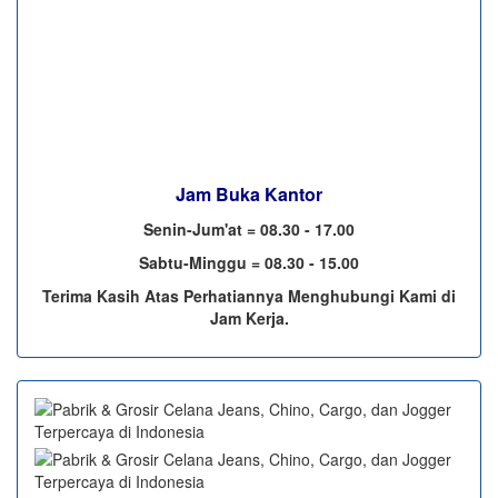
Jam Buka Kantor
Senin-Jum'at = 08.30 - 17.00
Sabtu-Minggu = 08.30 - 15.00
Terima Kasih Atas Perhatiannya Menghubungi Kami di
Jam Kerja.