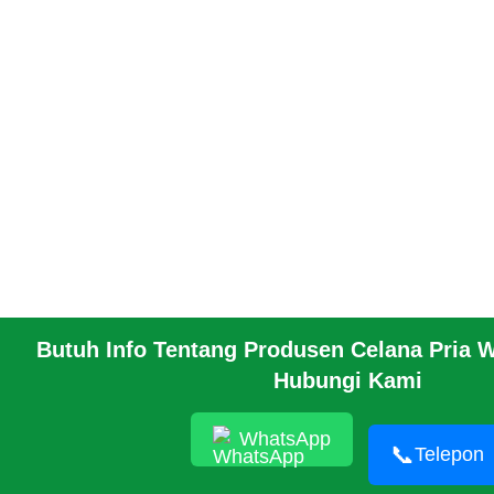
Butuh Info Tentang Produsen Celana Pria W
Hubungi Kami
WhatsApp
📞
Telepon