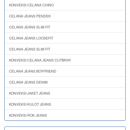
KONVEKSI CELANA CHINO
CELANA JEANS PENDEK
CELANA JEANS SLIM FIT
CELANA JEANS LOOSEFIT
CELANA JEANS SLIM FIT
KONVEKSI CELANA JEANS CUTBRAY
CELANA JEANS BOYFRIEND
CELANA JEANS DENIM
KONVEKSI JAKET JEANS
KONVEKSI KULOT JEANS
KONVEKSI ROK JEANS