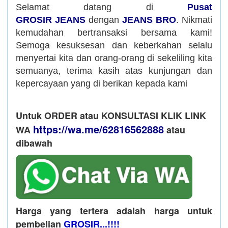
Selamat datang di
Pusat
GROSIR JEANS
dengan
JEANS BRO
. Nikmati
kemudahan bertransaksi bersama kami!
Semoga kesuksesan dan keberkahan selalu
menyertai kita dan orang-orang di sekeliling kita
semuanya, terima kasih atas kunjungan dan
kepercayaan yang di berikan kepada kami
Untuk ORDER atau KONSULTASI KLIK LINK
https://wa.me/62816562888
WA
​ atau
dibawah
Harga yang tertera adalah harga untuk
pembelian
GROSIR...!!!!