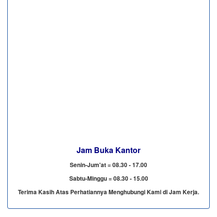
Jam Buka Kantor
Senin-Jum'at = 08.30 - 17.00
Sabtu-Minggu = 08.30 - 15.00
Terima Kasih Atas Perhatiannya Menghubungi Kami di Jam Kerja.