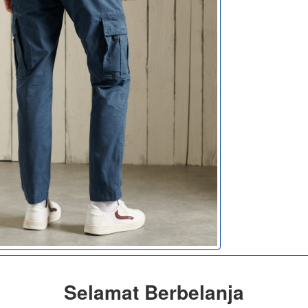
Selamat Berbelanja