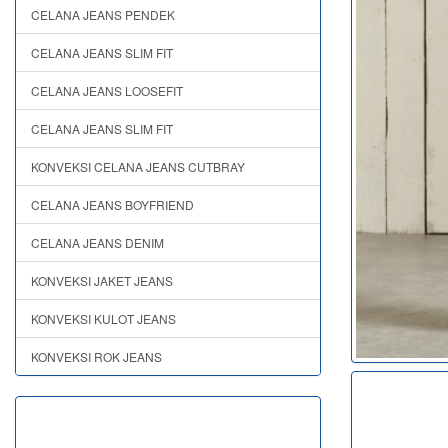
CELANA JEANS PENDEK
CELANA JEANS SLIM FIT
CELANA JEANS LOOSEFIT
CELANA JEANS SLIM FIT
KONVEKSI CELANA JEANS CUTBRAY
CELANA JEANS BOYFRIEND
CELANA JEANS DENIM
KONVEKSI JAKET JEANS
KONVEKSI KULOT JEANS
KONVEKSI ROK JEANS