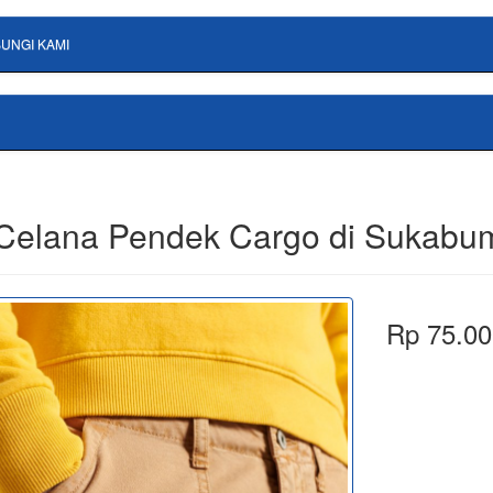
UNGI KAMI
 Celana Pendek Cargo di Sukabu
Rp 75.00