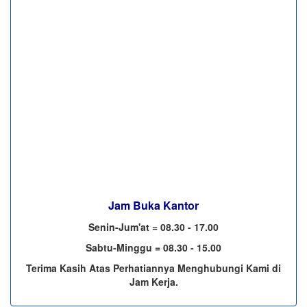
Jam Buka Kantor
Senin-Jum'at = 08.30 - 17.00
Sabtu-Minggu = 08.30 - 15.00
Terima Kasih Atas Perhatiannya Menghubungi Kami di
Jam Kerja.