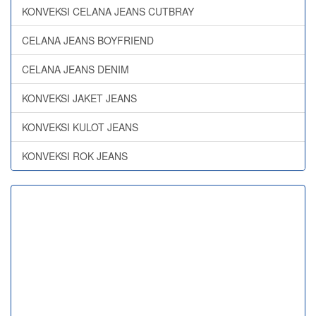
KONVEKSI CELANA JEANS CUTBRAY
CELANA JEANS BOYFRIEND
CELANA JEANS DENIM
KONVEKSI JAKET JEANS
KONVEKSI KULOT JEANS
KONVEKSI ROK JEANS