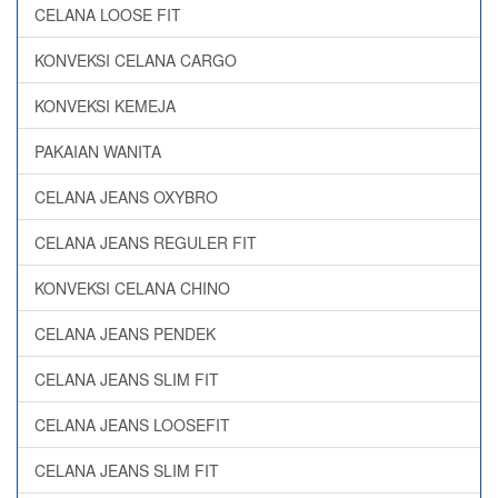
CELANA LOOSE FIT
KONVEKSI CELANA CARGO
KONVEKSI KEMEJA
PAKAIAN WANITA
CELANA JEANS OXYBRO
CELANA JEANS REGULER FIT
KONVEKSI CELANA CHINO
CELANA JEANS PENDEK
CELANA JEANS SLIM FIT
CELANA JEANS LOOSEFIT
CELANA JEANS SLIM FIT