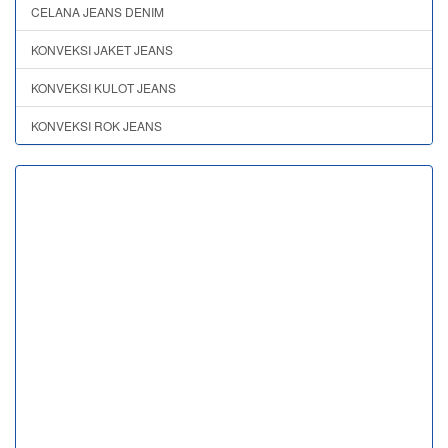
CELANA JEANS DENIM
KONVEKSI JAKET JEANS
KONVEKSI KULOT JEANS
KONVEKSI ROK JEANS