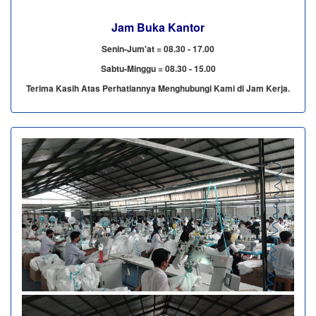
Jam Buka Kantor
Senin-Jum'at = 08.30 - 17.00
Sabtu-Minggu = 08.30 - 15.00
Terima Kasih Atas Perhatiannya Menghubungi Kami di Jam Kerja.