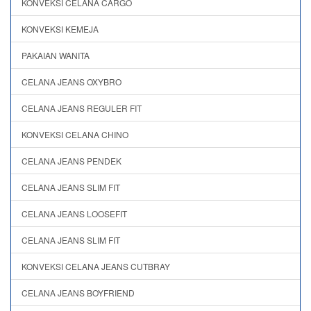
KONVEKSI CELANA CARGO
KONVEKSI KEMEJA
PAKAIAN WANITA
CELANA JEANS OXYBRO
CELANA JEANS REGULER FIT
KONVEKSI CELANA CHINO
CELANA JEANS PENDEK
CELANA JEANS SLIM FIT
CELANA JEANS LOOSEFIT
CELANA JEANS SLIM FIT
KONVEKSI CELANA JEANS CUTBRAY
CELANA JEANS BOYFRIEND