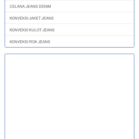
CELANA JEANS DENIM
KONVEKSI JAKET JEANS
KONVEKSI KULOT JEANS
KONVEKSI ROK JEANS