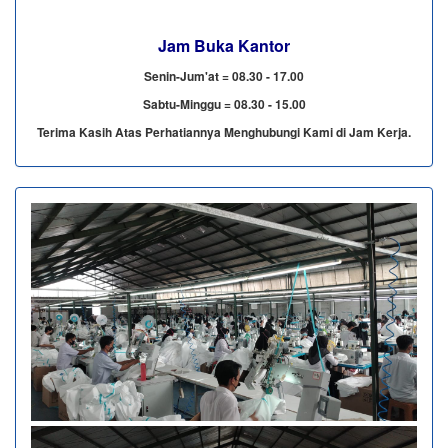
Jam Buka Kantor
Senin-Jum'at = 08.30 - 17.00
Sabtu-Minggu = 08.30 - 15.00
Terima Kasih Atas Perhatiannya Menghubungi Kami di Jam Kerja.