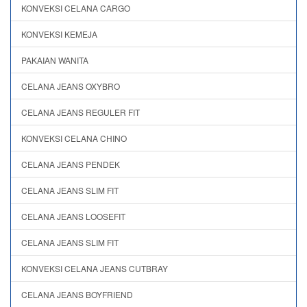
KONVEKSI CELANA CARGO
KONVEKSI KEMEJA
PAKAIAN WANITA
CELANA JEANS OXYBRO
CELANA JEANS REGULER FIT
KONVEKSI CELANA CHINO
CELANA JEANS PENDEK
CELANA JEANS SLIM FIT
CELANA JEANS LOOSEFIT
CELANA JEANS SLIM FIT
KONVEKSI CELANA JEANS CUTBRAY
CELANA JEANS BOYFRIEND