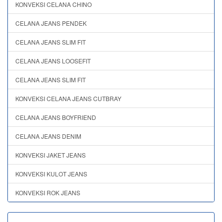
KONVEKSI CELANA CHINO
CELANA JEANS PENDEK
CELANA JEANS SLIM FIT
CELANA JEANS LOOSEFIT
CELANA JEANS SLIM FIT
KONVEKSI CELANA JEANS CUTBRAY
CELANA JEANS BOYFRIEND
CELANA JEANS DENIM
KONVEKSI JAKET JEANS
KONVEKSI KULOT JEANS
KONVEKSI ROK JEANS