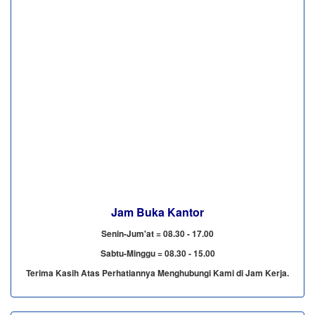
Jam Buka Kantor
Senin-Jum'at = 08.30 - 17.00
Sabtu-Minggu = 08.30 - 15.00
Terima Kasih Atas Perhatiannya Menghubungi Kami di Jam Kerja.