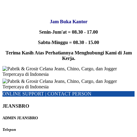
Jam Buka Kantor
Senin-Jum'at = 08.30 - 17.00
Sabtu-Minggu = 08.30 - 15.00
Terima Kasih Atas Perhatiannya Menghubungi Kami di Jam
Kerja.
ONLINE SUPPORT | CONTACT PERSON
JEANSBRO
ADMIN JEANSBRO
Telepon