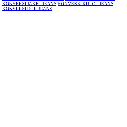
KONVEKSI JAKET JEANS
KONVEKSI KULOT JEANS
KONVEKSI ROK JEANS