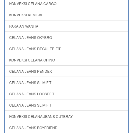
KONVEKSI CELANA CARGO
KONVEKSI KEMEJA
PAKAIAN WANITA
CELANA JEANS OXYBRO
CELANA JEANS REGULER FIT
KONVEKSI CELANA CHINO
CELANA JEANS PENDEK
CELANA JEANS SLIM FIT
CELANA JEANS LOOSEFIT
CELANA JEANS SLIM FIT
KONVEKSI CELANA JEANS CUTBRAY
CELANA JEANS BOYFRIEND