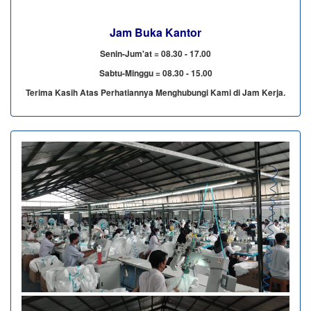
Jam Buka Kantor
Senin-Jum'at = 08.30 - 17.00
Sabtu-Minggu = 08.30 - 15.00
Terima Kasih Atas Perhatiannya Menghubungi Kami di Jam Kerja.