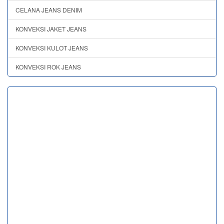
CELANA JEANS DENIM
KONVEKSI JAKET JEANS
KONVEKSI KULOT JEANS
KONVEKSI ROK JEANS