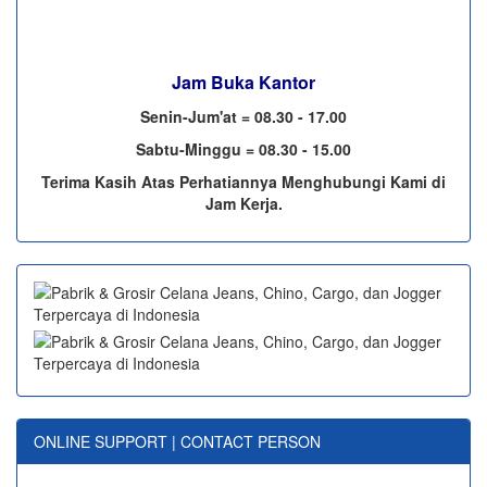
Jam Buka Kantor
Senin-Jum'at = 08.30 - 17.00
Sabtu-Minggu = 08.30 - 15.00
Terima Kasih Atas Perhatiannya Menghubungi Kami di
Jam Kerja.
ONLINE SUPPORT | CONTACT PERSON