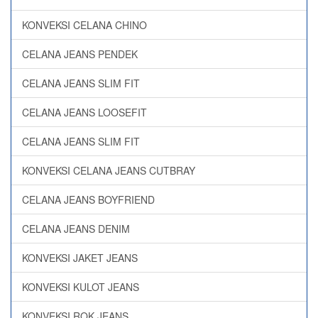
KONVEKSI CELANA CHINO
CELANA JEANS PENDEK
CELANA JEANS SLIM FIT
CELANA JEANS LOOSEFIT
CELANA JEANS SLIM FIT
KONVEKSI CELANA JEANS CUTBRAY
CELANA JEANS BOYFRIEND
CELANA JEANS DENIM
KONVEKSI JAKET JEANS
KONVEKSI KULOT JEANS
KONVEKSI ROK JEANS