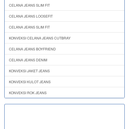
CELANA JEANS SLIM FIT
CELANA JEANS LOOSEFIT
CELANA JEANS SLIM FIT
KONVEKSI CELANA JEANS CUTBRAY
CELANA JEANS BOYFRIEND
CELANA JEANS DENIM
KONVEKSI JAKET JEANS
KONVEKSI KULOT JEANS
KONVEKSI ROK JEANS