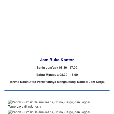
Jam Buka Kantor
Senin-Jum'at = 08.30 - 17.00
Sabtu-Minggu = 08.30 - 15.00
Terima Kasih Atas Perhatiannya Menghubungi Kami di Jam Kerja.