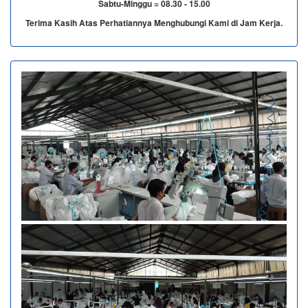
Sabtu-Minggu = 08.30 - 15.00
Terima Kasih Atas Perhatiannya Menghubungi Kami di Jam Kerja.