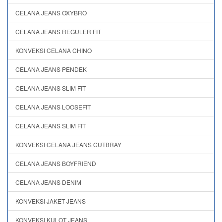
CELANA JEANS OXYBRO
CELANA JEANS REGULER FIT
KONVEKSI CELANA CHINO
CELANA JEANS PENDEK
CELANA JEANS SLIM FIT
CELANA JEANS LOOSEFIT
CELANA JEANS SLIM FIT
KONVEKSI CELANA JEANS CUTBRAY
CELANA JEANS BOYFRIEND
CELANA JEANS DENIM
KONVEKSI JAKET JEANS
KONVEKSI KULOT JEANS