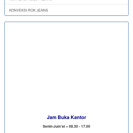
KONVEKSI ROK JEANS
Jam Buka Kantor
Senin-Jum'at = 08.30 - 17.00