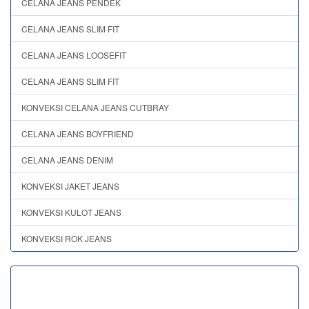
CELANA JEANS PENDEK
CELANA JEANS SLIM FIT
CELANA JEANS LOOSEFIT
CELANA JEANS SLIM FIT
KONVEKSI CELANA JEANS CUTBRAY
CELANA JEANS BOYFRIEND
CELANA JEANS DENIM
KONVEKSI JAKET JEANS
KONVEKSI KULOT JEANS
KONVEKSI ROK JEANS