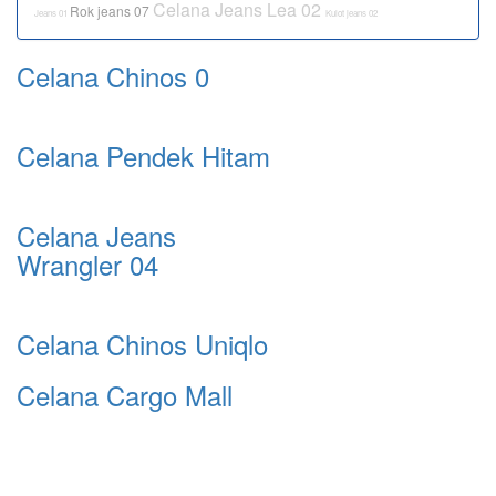
Celana Jeans Lea 02
Rok jeans 07
Jeans 01
Kulot jeans 02
Celana Chinos 0
Celana Pendek Hitam
Celana Jeans
Wrangler 04
Celana Chinos Uniqlo
Celana Cargo Mall