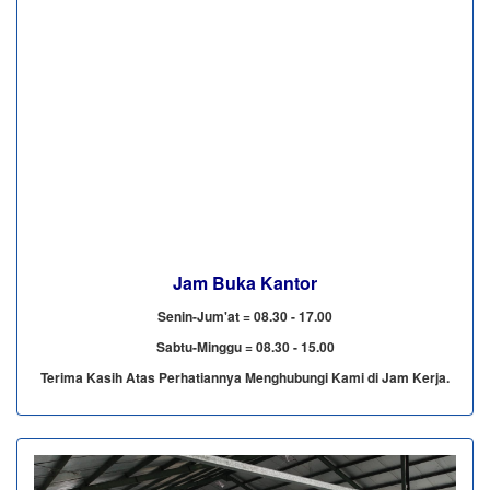
Jam Buka Kantor
Senin-Jum'at = 08.30 - 17.00
Sabtu-Minggu = 08.30 - 15.00
Terima Kasih Atas Perhatiannya Menghubungi Kami di Jam Kerja.