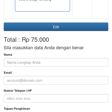
Edit
Total : Rp 75.000
Sila masukkan data Anda dengan benar
Nama
Email
Nomor Telepon | HP
Tujuan Pengiriman