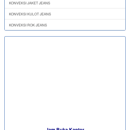
KONVEKSI JAKET JEANS
KONVEKSI KULOT JEANS
KONVEKSI ROK JEANS
Jam Buka Kantor