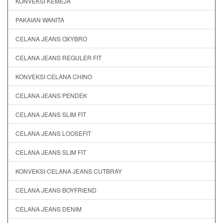
KONVEKSI KEMEJA
PAKAIAN WANITA
CELANA JEANS OXYBRO
CELANA JEANS REGULER FIT
KONVEKSI CELANA CHINO
CELANA JEANS PENDEK
CELANA JEANS SLIM FIT
CELANA JEANS LOOSEFIT
CELANA JEANS SLIM FIT
KONVEKSI CELANA JEANS CUTBRAY
CELANA JEANS BOYFRIEND
CELANA JEANS DENIM