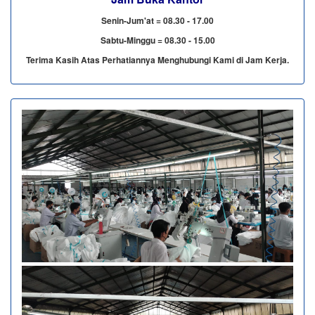
Senin-Jum'at = 08.30 - 17.00
Sabtu-Minggu = 08.30 - 15.00
Terima Kasih Atas Perhatiannya Menghubungi Kami di Jam Kerja.