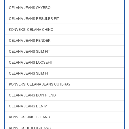
CELANA JEANS OXYBRO
CELANA JEANS REGULER FIT
KONVEKSI CELANA CHINO
CELANA JEANS PENDEK
CELANA JEANS SLIM FIT
CELANA JEANS LOOSEFIT
CELANA JEANS SLIM FIT
KONVEKSI CELANA JEANS CUTBRAY
CELANA JEANS BOYFRIEND
CELANA JEANS DENIM
KONVEKSI JAKET JEANS
KONVEKSI KULOT JEANS