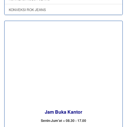
KONVEKSI ROK JEANS
Jam Buka Kantor
Senin-Jum'at = 08.30 - 17.00