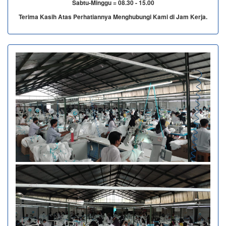
Sabtu-Minggu = 08.30 - 15.00
Terima Kasih Atas Perhatiannya Menghubungi Kami di Jam Kerja.