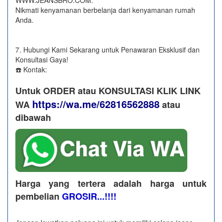
Nikmati kenyamanan berbelanja dari kenyamanan rumah
Anda.
7. Hubungi Kami Sekarang untuk Penawaran Eksklusif dan
Konsultasi Gaya!
☎️ Kontak:
Untuk ORDER atau KONSULTASI KLIK LINK
https://wa.me/62816562888
WA
​ atau
dibawah
Harga yang tertera adalah harga untuk
pembelian
GROSIR...!!!!