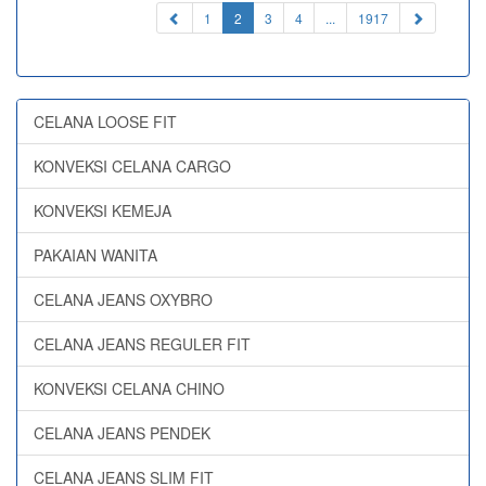
(current)
1
2
3
4
...
1917
CELANA LOOSE FIT
KONVEKSI CELANA CARGO
KONVEKSI KEMEJA
PAKAIAN WANITA
CELANA JEANS OXYBRO
CELANA JEANS REGULER FIT
KONVEKSI CELANA CHINO
CELANA JEANS PENDEK
CELANA JEANS SLIM FIT