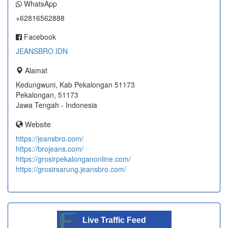
WhatsApp
+62816562888
Facebook
JEANSBRO.IDN
Alamat
Kedungwuni, Kab Pekalongan 51173
Pekalongan, 51173
Jawa Tengah - Indonesia
Website
https://jeansbro.com/
https://brojeans.com/
https://grosirpekalonganonline.com/
https://grosirsarung.jeansbro.com/
Live Traffic Feed