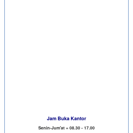
Jam Buka Kantor
Senin-Jum'at = 08.30 - 17.00