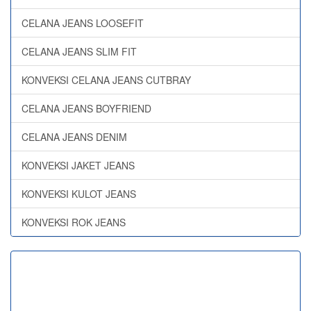
CELANA JEANS LOOSEFIT
CELANA JEANS SLIM FIT
KONVEKSI CELANA JEANS CUTBRAY
CELANA JEANS BOYFRIEND
CELANA JEANS DENIM
KONVEKSI JAKET JEANS
KONVEKSI KULOT JEANS
KONVEKSI ROK JEANS