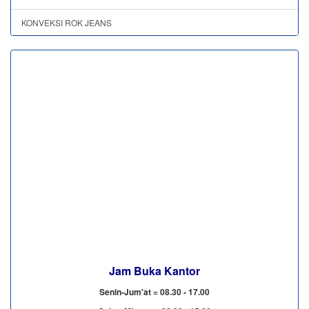
KONVEKSI ROK JEANS
Jam Buka Kantor
Senin-Jum'at = 08.30 - 17.00