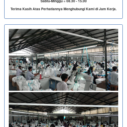
Sabtu-Minggu = 08.30 - 15.00
Terima Kasih Atas Perhatiannya Menghubungi Kami di Jam Kerja.