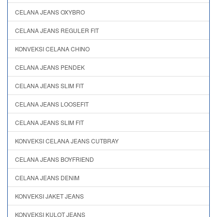
CELANA JEANS OXYBRO
CELANA JEANS REGULER FIT
KONVEKSI CELANA CHINO
CELANA JEANS PENDEK
CELANA JEANS SLIM FIT
CELANA JEANS LOOSEFIT
CELANA JEANS SLIM FIT
KONVEKSI CELANA JEANS CUTBRAY
CELANA JEANS BOYFRIEND
CELANA JEANS DENIM
KONVEKSI JAKET JEANS
KONVEKSI KULOT JEANS