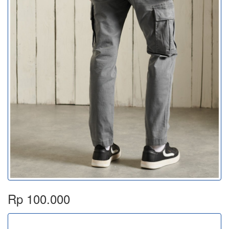
Rp 100.000