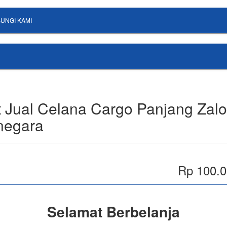
UNGI KAMI
 Jual Celana Cargo Panjang Zalo
negara
Rp 100.
Selamat Berbelanja